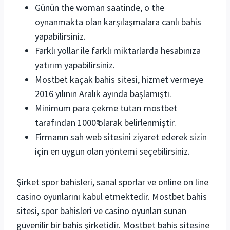
Günün the woman saatinde, o the
oynanmakta olan karşılaşmalara canlı bahis
yapabilirsiniz.
Farklı yollar ile farklı miktarlarda hesabınıza
yatırım yapabilirsiniz.
Mostbet kaçak bahis sitesi, hizmet vermeye
2016 yılının Aralık ayında başlamıştı.
Minimum para çekme tutarı mostbet
tarafından 1000₹ olarak belirlenmiştir.
Firmanın sah web sitesini ziyaret ederek sizin
için en uygun olan yöntemi seçebilirsiniz.
Şirket spor bahisleri, sanal sporlar ve online on line
casino oyunlarını kabul etmektedir. Mostbet bahis
sitesi, spor bahisleri ve casino oyunları sunan
güvenilir bir bahis şirketidir. Mostbet bahis sitesine