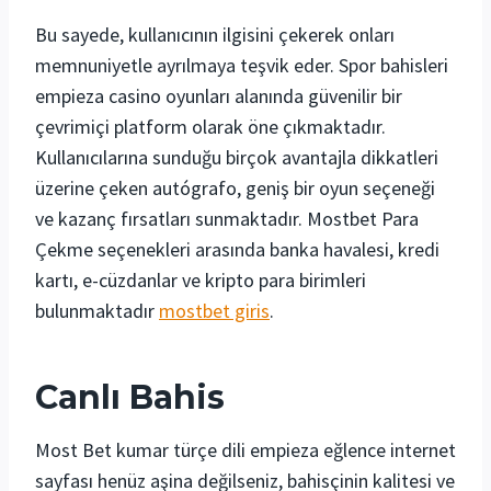
Bu sayede, kullanıcının ilgisini çekerek onları
memnuniyetle ayrılmaya teşvik eder. Spor bahisleri
empieza casino oyunları alanında güvenilir bir
çevrimiçi platform olarak öne çıkmaktadır.
Kullanıcılarına sunduğu birçok avantajla dikkatleri
üzerine çeken autógrafo, geniş bir oyun seçeneği
ve kazanç fırsatları sunmaktadır. Mostbet Para
Çekme seçenekleri arasında banka havalesi, kredi
kartı, e-cüzdanlar ve kripto para birimleri
bulunmaktadır
mostbet giris
.
Canlı Bahis
Most Bet kumar türçe dili empieza eğlence internet
sayfası henüz aşina değilseniz, bahisçinin kalitesi ve