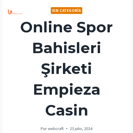
Saltar
SIN CATEGORÍA
al
contenido
Online Spor
Bahisleri
Şirketi
Empieza
Casin
Por
webcraft
23 julio, 2024