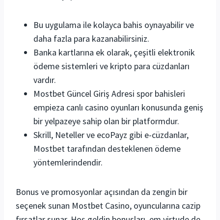
Bu uygulama ile kolayca bahis oynayabilir ve
daha fazla para kazanabilirsiniz.
Banka kartlarına ek olarak, çeşitli elektronik
ödeme sistemleri ve kripto para cüzdanları
vardır.
Mostbet Güncel Giriş Adresi spor bahisleri
empieza canlı casino oyunları konusunda geniş
bir yelpazeye sahip olan bir platformdur.
Skrill, Neteller ve ecoPayz gibi e-cüzdanlar,
Mostbet tarafından desteklenen ödeme
yöntemlerindendir.
Bonus ve promosyonlar açısından da zengin bir
seçenek sunan Mostbet Casino, oyuncularına cazip
fırsatlar sunar. Hoş geldin bonusları, em virtude de