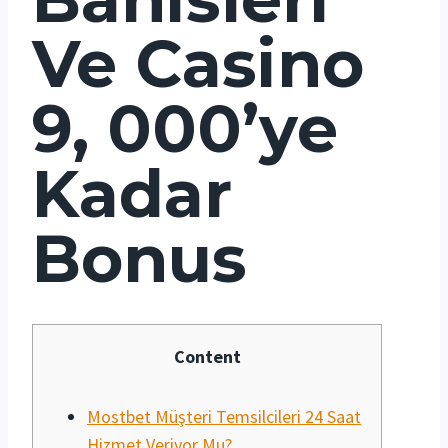
Ve Casino
9, 000’ye
Kadar
Bonus
Content
Mostbet Müşteri Temsilcileri 24 Saat
Hizmet Veriyor Mu?