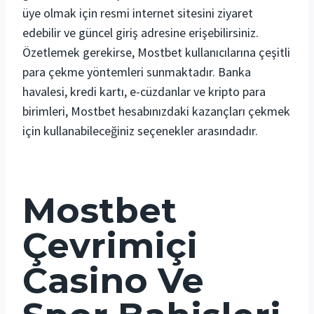
üye olmak için resmi internet sitesini ziyaret
edebilir ve güncel giriş adresine erişebilirsiniz.
Özetlemek gerekirse, Mostbet kullanıcılarına çeşitli
para çekme yöntemleri sunmaktadır. Banka
havalesi, kredi kartı, e-cüzdanlar ve kripto para
birimleri, Mostbet hesabınızdaki kazançları çekmek
için kullanabileceğiniz seçenekler arasındadır.
Mostbet
Çevrimiçi
Casino Ve