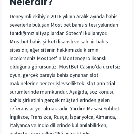
Nelerdir?
Deneyimli ekibiyle 2016 yılının Aralık ayında bahis
severlerle buluşan Most bet bahis sitesi yakından
tanıdığımız altyapılardan Sbtech’i kullanıyor.
Mostbet bahis şirketi lisanslı ve sah bir bahis
sitesidir, eğer sitenin hakkımızda kısmını
incelerseniz Mostbet’in Montenegro lisanslı
olduğunu görürsünüz. MostBet Casino’da ücretsiz
oyun, gerçek parayla bahis oynanan slot
makinelerine benzer işlevsellikteki slotların trial
sürümlerinde mümkündür. Aşağıda, söz konusu
bahis şirketinin gerçek müşterilerinden gelen
referanslar yer almaktadır. Yardım Masası Sohbeti
İngilizce, Fransızca, Rusça, İspanyolca, Almanca,
İtalyanca ve Indio dillerinde kullanılabilirken,
website sitesi dilleri 25’i aşmaktadır.