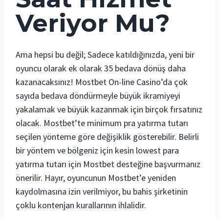
Veriyor Mu?
Ama hepsi bu değil; Sadece katıldığınızda, yeni bir
oyuncu olarak ek olarak 35 bedava dönüş daha
kazanacaksınız! Mostbet On-line Casino’da çok
sayıda bedava döndürmeyle büyük ikramiyeyi
yakalamak ve büyük kazanmak için birçok fırsatınız
olacak. Mostbet’te minimum pra yatırma tutarı
seçilen yönteme göre değişiklik gösterebilir. Belirli
bir yöntem ve bölgeniz için kesin lowest para
yatırma tutarı için Mostbet desteğine başvurmanız
önerilir. Hayır, oyuncunun Mostbet’e yeniden
kaydolmasına izin verilmiyor, bu bahis şirketinin
çoklu kontenjan kurallarının ihlalidir.