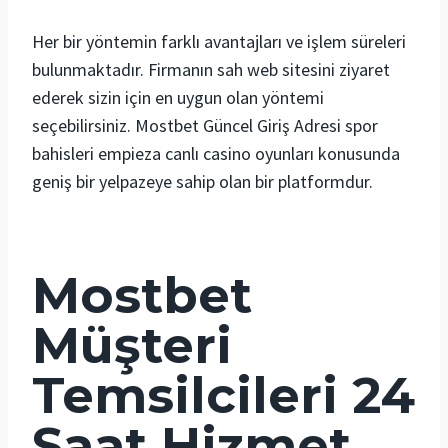
Her bir yöntemin farklı avantajları ve işlem süreleri
bulunmaktadır. Firmanın sah web sitesini ziyaret
ederek sizin için en uygun olan yöntemi
seçebilirsiniz. Mostbet Güncel Giriş Adresi spor
bahisleri empieza canlı casino oyunları konusunda
geniş bir yelpazeye sahip olan bir platformdur.
Mostbet
Müşteri
Temsilcileri 24
Saat Hizmet