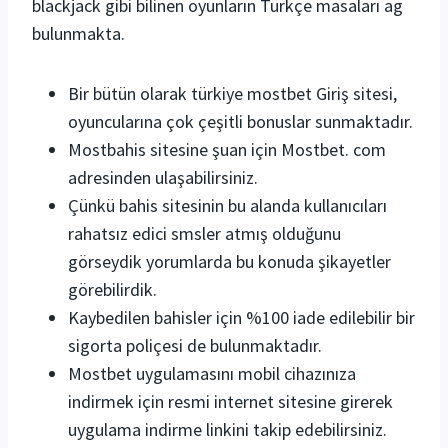
blackjack gibi bilinen oyunların Türkçe masaları ag
bulunmakta.
Bir bütün olarak türkiye mostbet Giriş sitesi,
oyuncularına çok çeşitli bonuslar sunmaktadır.
Mostbahis sitesine şuan için Mostbet. com
adresinden ulaşabilirsiniz.
Çünkü bahis sitesinin bu alanda kullanıcıları
rahatsız edici smsler atmış olduğunu
görseydik yorumlarda bu konuda şikayetler
görebilirdik.
Kaybedilen bahisler için %100 iade edilebilir bir
sigorta poliçesi de bulunmaktadır.
Mostbet uygulamasını mobil cihazınıza
indirmek için resmi internet sitesine girerek
uygulama indirme linkini takip edebilirsiniz.