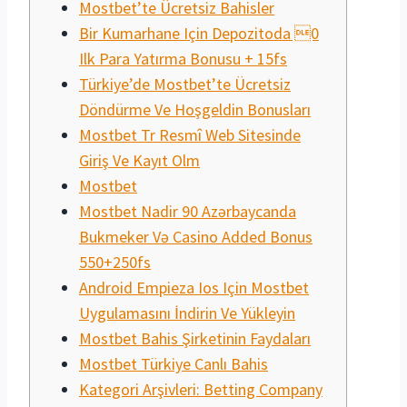
Mostbet’te Ücretsiz Bahisler
Bir Kumarhane Için Depozitoda 0
Ilk Para Yatırma Bonusu + 15fs
Türkiye’de Mostbet’te Ücretsiz
Döndürme Ve Hoşgeldin Bonusları
Mostbet Tr Resmî Web Sitesinde
Giriş Ve Kayıt Olm
Mostbet
Mostbet Nadir 90 Azərbaycanda
Bukmeker Və Casino Added Bonus
550+250fs
Android Empieza Ios Için Mostbet
Uygulamasını İndirin Ve Yükleyin
Mostbet Bahis Şirketinin Faydaları
Mostbet Türkiye Canlı Bahis
Kategori Arşivleri: Betting Company