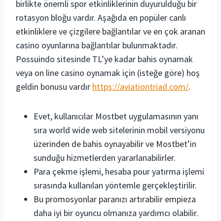
birlikte önemli spor etkinliklerinin duyurulduğu bir
rotasyon bloğu vardır. Aşağıda en popüler canlı
etkinliklere ve çizgilere bağlantılar ve en çok aranan
casino oyunlarına bağlantılar bulunmaktadır.
Possuindo sitesinde TL’ye kadar bahis oynamak
veya on line casino oynamak için (isteğe göre) hoş
geldin bonusu vardır
https://aviationtriad.com/
.
Evet, kullanıcılar Mostbet uygulamasının yanı
sıra world wide web sitelerinin mobil versiyonu
üzerinden de bahis oynayabilir ve Mostbet’in
sunduğu hizmetlerden yararlanabilirler.
Para çekme işlemi, hesaba pour yatırma işlemi
sırasında kullanılan yöntemle gerçekleştirilir.
Bu promosyonlar paranızı artırabilir empieza
daha iyi bir oyuncu olmanıza yardımcı olabilir.