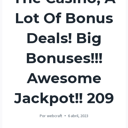
Lot Of Bonus
Deals! Big
Bonuses!!!
Awesome
Jackpot!! 209
Por
webcraft
6 abril, 2023