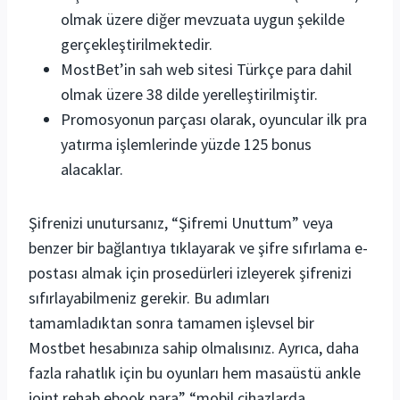
olmak üzere diğer mevzuata uygun şekilde
gerçekleştirilmektedir.
MostBet’in sah web sitesi Türkçe para dahil
olmak üzere 38 dilde yerelleştirilmiştir.
Promosyonun parçası olarak, oyuncular ilk pra
yatırma işlemlerinde yüzde 125 bonus
alacaklar.
Şifrenizi unutursanız, “Şifremi Unuttum” veya
benzer bir bağlantıya tıklayarak ve şifre sıfırlama e-
postası almak için prosedürleri izleyerek şifrenizi
sıfırlayabilmeniz gerekir. Bu adımları
tamamladıktan sonra tamamen işlevsel bir
Mostbet hesabınıza sahip olmalısınız. Ayrıca, daha
fazla rahatlık için bu oyunları hem masaüstü ankle
joint rehab ebook para” “mobil cihazlarda