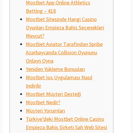
Mostbet App Online Athletics
Betting – 418
Mostbet Sitesinde Hangi Casino
Oyunları Empieza Bahis Seçenekleri
Mevcut?
Mostbet Aviator Tərəfindən Spribe
Azərbaycanda Collision Oyununu
Onlayn Oyna
Yeniden Yükleme Bonusları
Mostbet Ios Uygulaması Nasıl
Indirilir
Mostbet Müşteri Desteği
Mostbet Nedir?
Müşteri Yorumları
Türkiye’deki Mostbet Online Casino
Empieza Bahis Şirketi Sah Web Sitesi