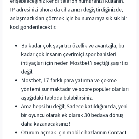
erişebileceğiniz kendi telefon numaranızı kullanın.
IP adresinizi ahora da cihazınızı değiştirdiğinizde,
anlaşmazlıkları çözmek için bu numaraya sık sık bir
kod gönderilecektir.
Bu kadar çok şaşırtıcı özellik ve avantajla, bu
kadar çok insanın çevrimiçi spor bahisleri
ihtiyaçları için neden Mostbet’i seçtiği şaşırtıcı
değil.
Mostbet, 17 farklı para yatırma ve çekme
yöntemi sunmaktadır ve sobre popüler olanları
aşağıdaki tabloda bulabilirsiniz.
Ama hepsi bu değil; Sadece katıldığınızda, yeni
bir oyuncu olarak ek olarak 30 bedava dönüş
daha kazanacaksınız!
Oturum açmak için mobil cihazlarının Contact