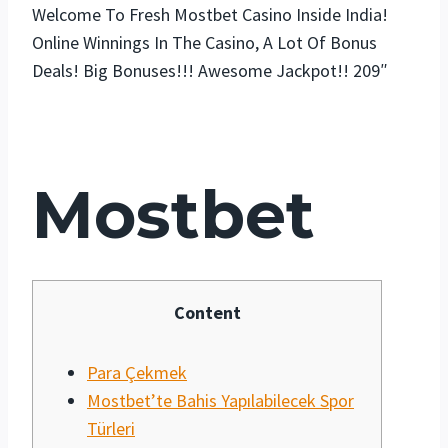
Welcome To Fresh Mostbet Casino Inside India!
Online Winnings In The Casino, A Lot Of Bonus
Deals! Big Bonuses!!! Awesome Jackpot!! 209″
Mostbet
Content
Para Çekmek
Mostbet’te Bahis Yapılabilecek Spor
Türleri