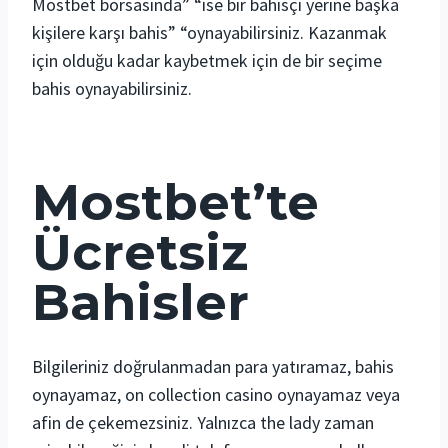
Mostbet borsasında” “ise bir bahisçi yerine başka
kişilere karşı bahis” “oynayabilirsiniz. Kazanmak
için olduğu kadar kaybetmek için de bir seçime
bahis oynayabilirsiniz.
Mostbet’te
Ücretsiz
Bahisler
Bilgileriniz doğrulanmadan para yatıramaz, bahis
oynayamaz, on collection casino oynayamaz veya
afin de çekemezsiniz. Yalnızca the lady zaman