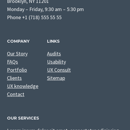
Brooklyn, NY 11201
Monday – Friday, 9:30 am – 5:30 pm
Phone +1 (718) 555 55 55
COMPANY
LINKS
Our Story
Audits
FAQs
Usability
Portfolio
UX Consult
Clients
Sitemap
UX knowledge
Contact
OUR SERVICES