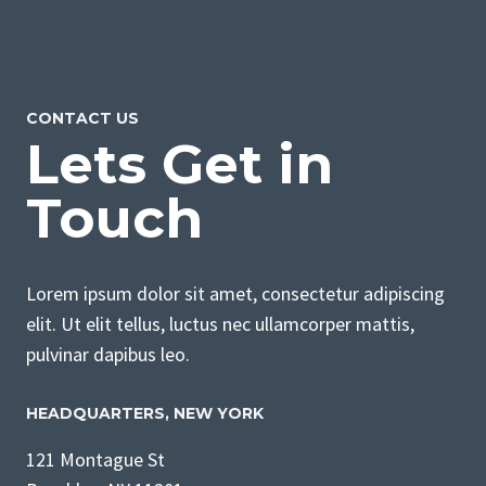
CONTACT US
Lets Get in
Touch
Lorem ipsum dolor sit amet, consectetur adipiscing
elit. Ut elit tellus, luctus nec ullamcorper mattis,
pulvinar dapibus leo.
HEADQUARTERS​, NEW YORK
121 Montague St