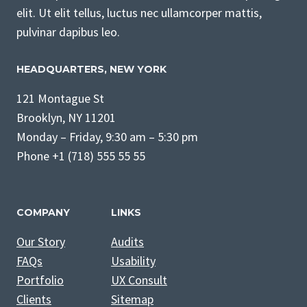
elit. Ut elit tellus, luctus nec ullamcorper mattis,
pulvinar dapibus leo.
HEADQUARTERS​, NEW YORK
121 Montague St
Brooklyn, NY 11201
Monday – Friday, 9:30 am – 5:30 pm
Phone +1 (718) 555 55 55
COMPANY
LINKS
Our Story
Audits
FAQs
Usability
Portfolio
UX Consult
Clients
Sitemap