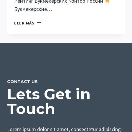
Рейтинг Букмекерских Контор России
Букмекерские…
ТОП-10
LEER MÁS
САЙТОВ
ПОД
СТАВКИ
НА
СПОРТ
БУКМЕКЕРСКИЕ
САЙТЫ
202
CONTACT US
Lets Get in
Touch
Lorem ipsum dolor sit amet, consectetur adipiscing