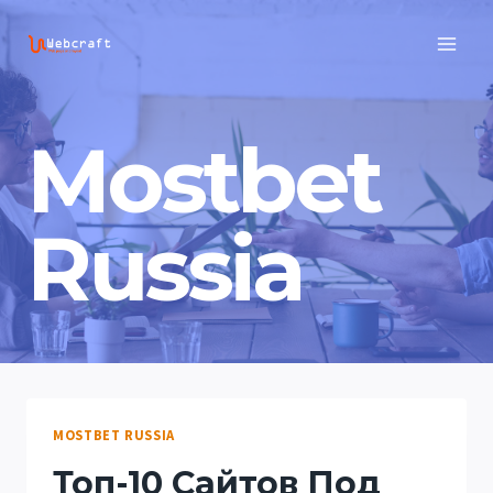
Saltar
al
contenido
Mostbet
Russia
MOSTBET RUSSIA
Топ-10 Сайтов Под